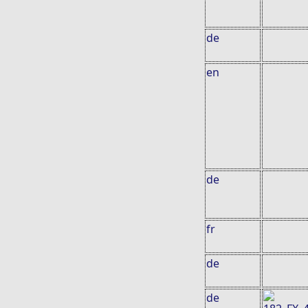
de
en
de
fr
de
de