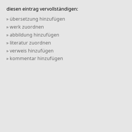
diesen eintrag vervollständigen:
» übersetzung hinzufügen
» werk zuordnen
» abbildung hinzufügen
» literatur zuordnen
» verweis hinzufügen
» kommentar hinzufügen