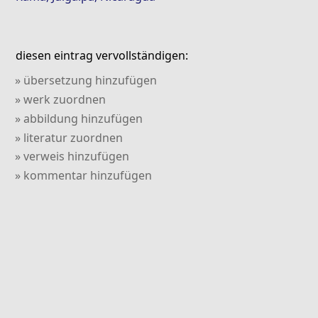
diesen eintrag vervollständigen:
» übersetzung hinzufügen
» werk zuordnen
» abbildung hinzufügen
» literatur zuordnen
» verweis hinzufügen
» kommentar hinzufügen