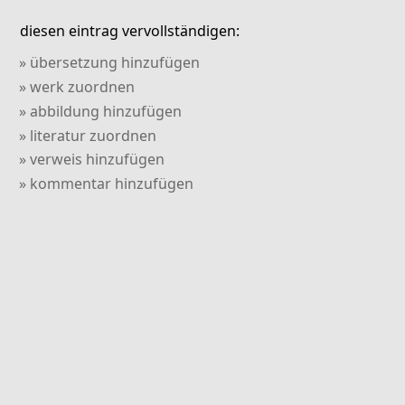
diesen eintrag vervollständigen:
» übersetzung hinzufügen
» werk zuordnen
» abbildung hinzufügen
» literatur zuordnen
» verweis hinzufügen
» kommentar hinzufügen