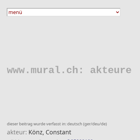
www.mural.ch: akteure
dieser beitrag wurde verfasst in: deutsch (ger/deu/de)
akteur:
Könz, Constant