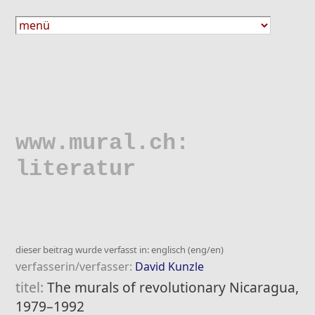
www.mural.ch:
literatur
dieser beitrag wurde verfasst in: englisch (eng/en)
verfasserin/verfasser:
David Kunzle
titel:
The murals of revolutionary Nicaragua,
1979–1992