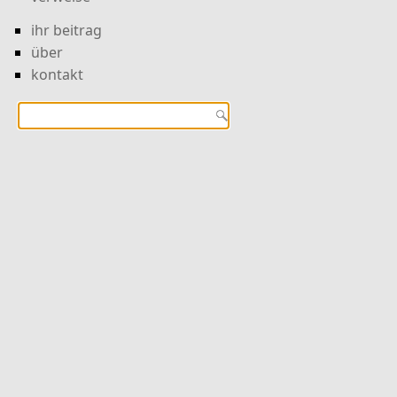
ihr beitrag
über
kontakt