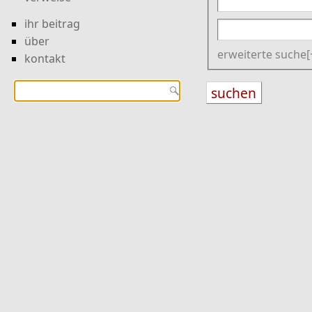
ihr beitrag
über
erweiterte suche
kontakt