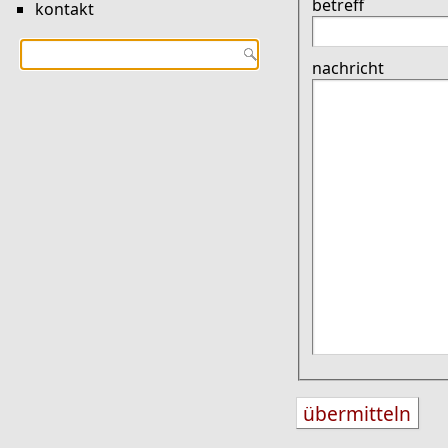
betreff
kontakt
nachricht