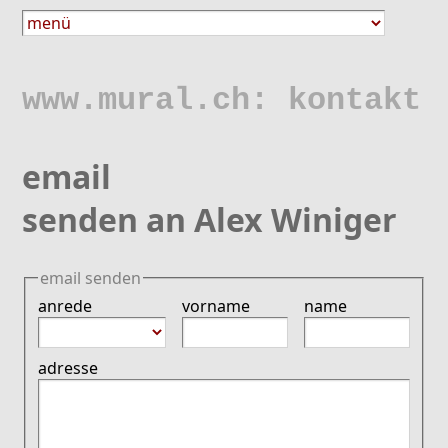
www.mural.ch: kontakt
email
senden an Alex Winiger
email senden
anrede
vorname
name
adresse