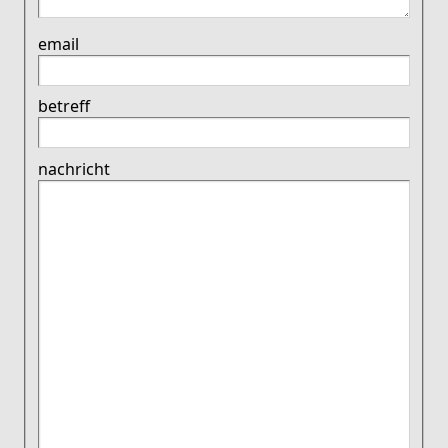
email
betreff
nachricht