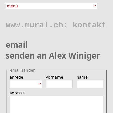
www.mural.ch: kontakt
email
senden an Alex Winiger
email senden
anrede
vorname
name
adresse