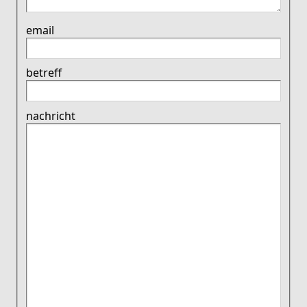
email
betreff
nachricht