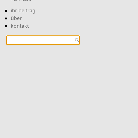
ihr beitrag
über
kontakt